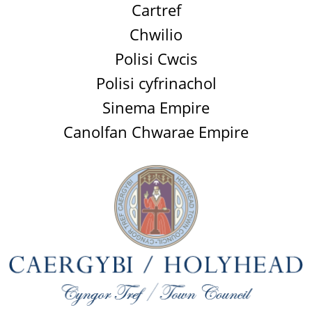
Cartref
Chwilio
Polisi Cwcis
Polisi cyfrinachol
Sinema Empire
Canolfan Chwarae Empire